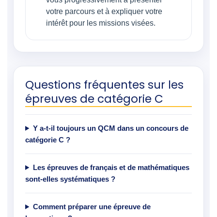
votre parcours et à expliquer votre
intérêt pour les missions visées.
Questions fréquentes sur les
épreuves de catégorie C
Y a-t-il toujours un QCM dans un concours de
catégorie C ?
Les épreuves de français et de mathématiques
sont-elles systématiques ?
Comment préparer une épreuve de