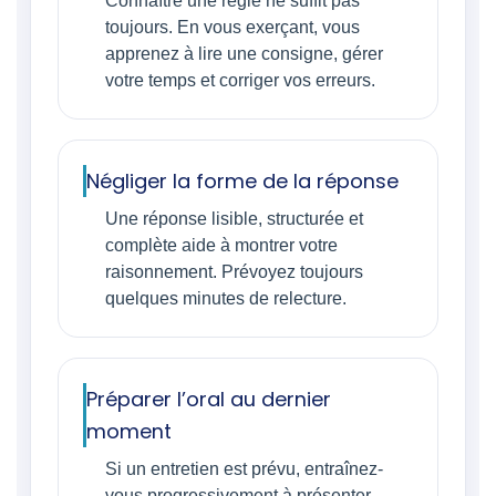
Connaître une règle ne suffit pas
toujours. En vous exerçant, vous
apprenez à lire une consigne, gérer
votre temps et corriger vos erreurs.
Négliger la forme de la réponse
Une réponse lisible, structurée et
complète aide à montrer votre
raisonnement. Prévoyez toujours
quelques minutes de relecture.
Préparer l’oral au dernier
moment
Si un entretien est prévu, entraînez-
vous progressivement à présenter