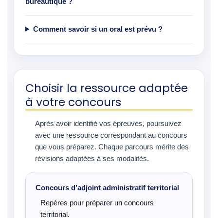
bureautique ?
Comment savoir si un oral est prévu ?
Choisir la ressource adaptée
à votre concours
Après avoir identifié vos épreuves, poursuivez
avec une ressource correspondant au concours
que vous préparez. Chaque parcours mérite des
révisions adaptées à ses modalités.
Concours d’adjoint administratif territorial
Repères pour préparer un concours
territorial.