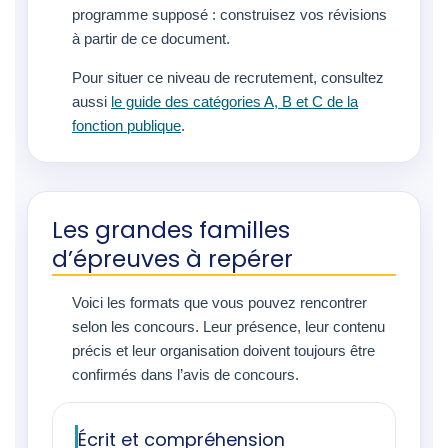
programme supposé : construisez vos révisions
à partir de ce document.
Pour situer ce niveau de recrutement, consultez
aussi
le guide des catégories A, B et C de la
fonction publique
.
Les grandes familles
d’épreuves à repérer
Voici les formats que vous pouvez rencontrer
selon les concours. Leur présence, leur contenu
précis et leur organisation doivent toujours être
confirmés dans l’avis de concours.
Écrit et compréhension