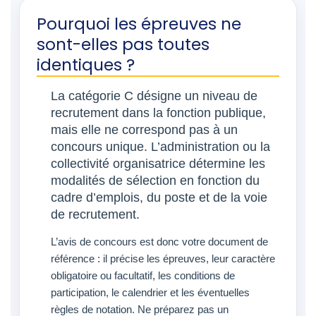
Pourquoi les épreuves ne
sont-elles pas toutes
identiques ?
La catégorie C désigne un niveau de
recrutement dans la fonction publique,
mais elle ne correspond pas à un
concours unique. L’administration ou la
collectivité organisatrice détermine les
modalités de sélection en fonction du
cadre d’emplois, du poste et de la voie
de recrutement.
L’avis de concours est donc votre document de
référence : il précise les épreuves, leur caractère
obligatoire ou facultatif, les conditions de
participation, le calendrier et les éventuelles
règles de notation. Ne préparez pas un