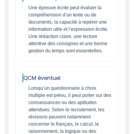
Une épreuve écrite peut évaluer la
compréhension d’un texte ou de
documents, la capacité à repérer une
information utile et l’expression écrite.
Une rédaction claire, une lecture
attentive des consignes et une bonne
gestion du temps sont essentielles.
QCM éventuel
Lorsqu’un questionnaire à choix
multiple est prévu, il peut porter sur des
connaissances ou des aptitudes
attendues. Selon le recrutement, les
révisions peuvent notamment
concerner le français, le calcul, le
raisonnement, la logique ou des