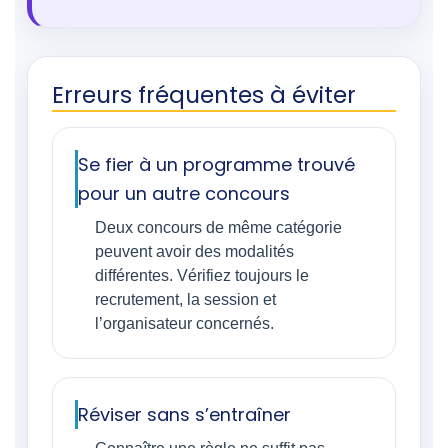
Erreurs fréquentes à éviter
Se fier à un programme trouvé
pour un autre concours
Deux concours de même catégorie
peuvent avoir des modalités
différentes. Vérifiez toujours le
recrutement, la session et
l’organisateur concernés.
Réviser sans s’entraîner