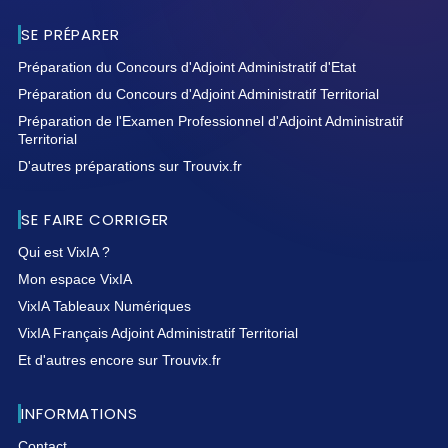
SE PRÉPARER
Préparation du Concours d'Adjoint Administratif d'Etat
Préparation du Concours d'Adjoint Administratif Territorial
Préparation de l'Examen Professionnel d'Adjoint Administratif
Territorial
D'autres préparations sur Trouvix.fr
SE FAIRE CORRIGER
Qui est VixIA ?
Mon espace VixIA
VixIA Tableaux Numériques
VixIA Français Adjoint Administratif Territorial
Et d'autres encore sur Trouvix.fr
INFORMATIONS
Contact