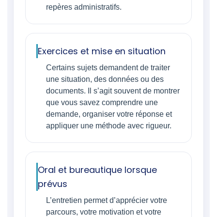
repères administratifs.
Exercices et mise en situation
Certains sujets demandent de traiter
une situation, des données ou des
documents. Il s’agit souvent de montrer
que vous savez comprendre une
demande, organiser votre réponse et
appliquer une méthode avec rigueur.
Oral et bureautique lorsque
prévus
L’entretien permet d’apprécier votre
parcours, votre motivation et votre