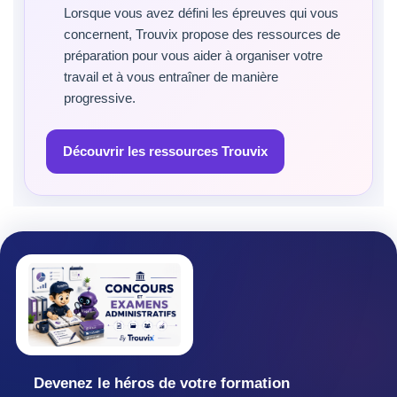
Lorsque vous avez défini les épreuves qui vous
concernent, Trouvix propose des ressources de
préparation pour vous aider à organiser votre
travail et à vous entraîner de manière
progressive.
Découvrir les ressources Trouvix
Devenez le héros de votre formation