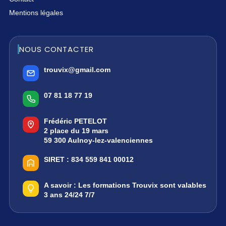
Mentions légales
NOUS CONTACTER
trouvix@gmail.com
07 81 18 77 19
Frédéric PETELOT
2 place du 19 mars
59 300 Aulnoy-lez-valenciennes
SIRET :
834 559 841 00012
A savoir :
Les formations Trouvix sont valables
3 ans 24/24 7/7