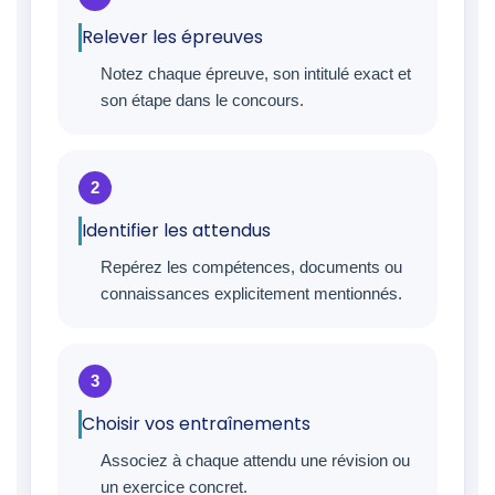
Relever les épreuves
Notez chaque épreuve, son intitulé exact et
son étape dans le concours.
Identifier les attendus
Repérez les compétences, documents ou
connaissances explicitement mentionnés.
Choisir vos entraînements
Associez à chaque attendu une révision ou
un exercice concret.