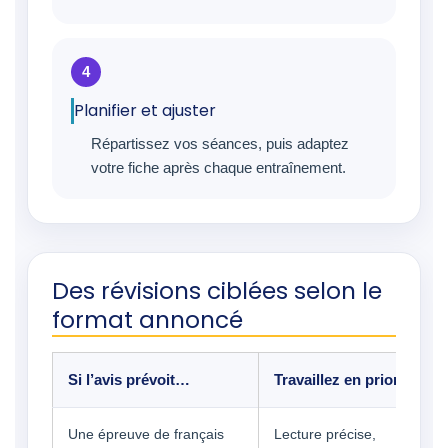
Planifier et ajuster
Répartissez vos séances, puis adaptez
votre fiche après chaque entraînement.
Des révisions ciblées selon le
format annoncé
Si l’avis prévoit…
Travaillez en priorité…
Une épreuve de français
Lecture précise,