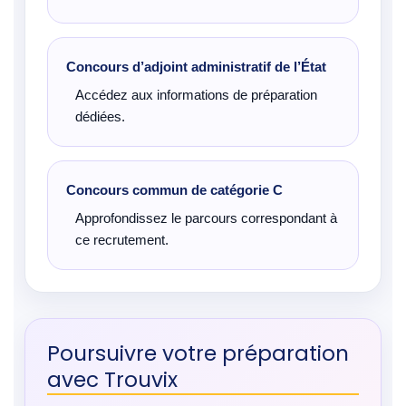
Concours d’adjoint administratif de l’État
Accédez aux informations de préparation
dédiées.
Concours commun de catégorie C
Approfondissez le parcours correspondant à
ce recrutement.
Poursuivre votre préparation
avec Trouvix