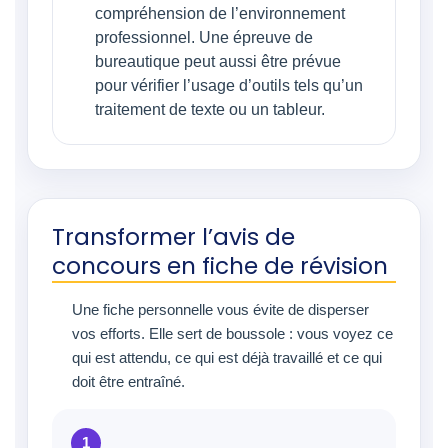
compréhension de l’environnement
professionnel. Une épreuve de
bureautique peut aussi être prévue
pour vérifier l’usage d’outils tels qu’un
traitement de texte ou un tableur.
Transformer l’avis de
concours en fiche de révision
Une fiche personnelle vous évite de disperser
vos efforts. Elle sert de boussole : vous voyez ce
qui est attendu, ce qui est déjà travaillé et ce qui
doit être entraîné.