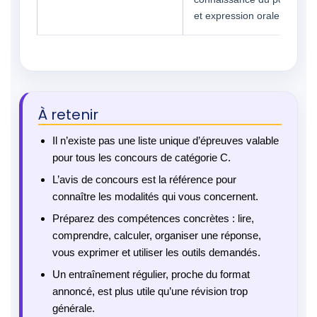
et expression orale.
À retenir
Il n’existe pas une liste unique d’épreuves valable
pour tous les concours de catégorie C.
L’avis de concours est la référence pour
connaître les modalités qui vous concernent.
Préparez des compétences concrètes : lire,
comprendre, calculer, organiser une réponse,
vous exprimer et utiliser les outils demandés.
Un entraînement régulier, proche du format
annoncé, est plus utile qu’une révision trop
générale.