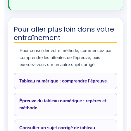
Pour aller plus loin dans votre
entraînement
Pour consolider votre méthode, commencez par
comprendre les attentes de l’épreuve, puis
exercez-vous sur un autre sujet corrigé.
Tableau numérique : comprendre l’épreuve
Épreuve du tableau numérique : repères et
méthode
Consulter un sujet corrigé de tableau