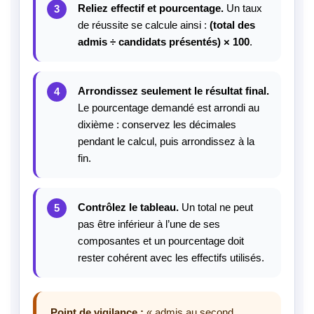
Reliez effectif et pourcentage.
Un taux
de réussite se calcule ainsi :
(total des
admis ÷ candidats présentés) × 100
.
Arrondissez seulement le résultat final.
Le pourcentage demandé est arrondi au
dixième : conservez les décimales
pendant le calcul, puis arrondissez à la
fin.
Contrôlez le tableau.
Un total ne peut
pas être inférieur à l’une de ses
composantes et un pourcentage doit
rester cohérent avec les effectifs utilisés.
Point de vigilance :
« admis au second