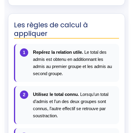
Les règles de calcul à
appliquer
Repérez la relation utile.
Le total des
admis est obtenu en additionnant les
admis au premier groupe et les admis au
second groupe.
Utilisez le total connu.
Lorsqu’un total
d’admis et l’un des deux groupes sont
connus, l’autre effectif se retrouve par
soustraction.