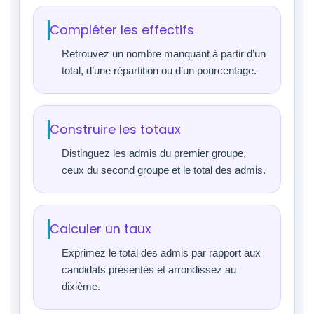
Compléter les effectifs
Retrouvez un nombre manquant à partir d’un
total, d’une répartition ou d’un pourcentage.
Construire les totaux
Distinguez les admis du premier groupe,
ceux du second groupe et le total des admis.
Calculer un taux
Exprimez le total des admis par rapport aux
candidats présentés et arrondissez au
dixième.