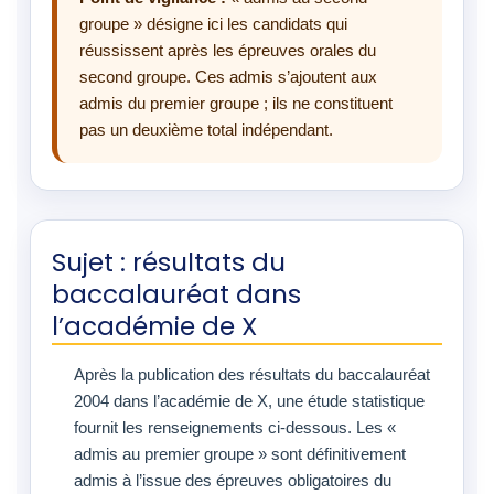
groupe » désigne ici les candidats qui
réussissent après les épreuves orales du
second groupe. Ces admis s’ajoutent aux
admis du premier groupe ; ils ne constituent
pas un deuxième total indépendant.
Sujet : résultats du
baccalauréat dans
l’académie de X
Après la publication des résultats du baccalauréat
2004 dans l’académie de X, une étude statistique
fournit les renseignements ci-dessous. Les «
admis au premier groupe » sont définitivement
admis à l’issue des épreuves obligatoires du