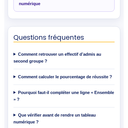
numérique
Questions fréquentes
Comment retrouver un effectif d’admis au
second groupe ?
Comment calculer le pourcentage de réussite ?
Pourquoi faut-il compléter une ligne « Ensemble
» ?
Que vérifier avant de rendre un tableau
numérique ?