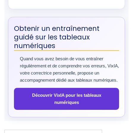
Obtenir un entraînement
guidé sur les tableaux
numériques
Quand vous avez besoin de vous entraîner
régulièrement et de comprendre vos erreurs, VixIA,
votre correctrice personnelle, propose un
accompagnement dédié aux tableaux numériques.
Découvrir VixIA pour les tableaux
numériques