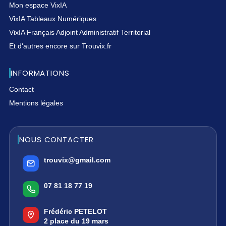
Mon espace VixIA
VixIA Tableaux Numériques
VixIA Français Adjoint Administratif Territorial
Et d'autres encore sur Trouvix.fr
INFORMATIONS
Contact
Mentions légales
NOUS CONTACTER
trouvix@gmail.com
07 81 18 77 19
Frédéric PETELOT
2 place du 19 mars