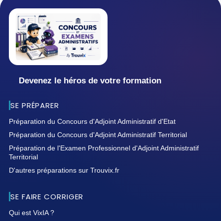
Devenez le héros de votre formation
SE PRÉPARER
Préparation du Concours d'Adjoint Administratif d'Etat
Préparation du Concours d'Adjoint Administratif Territorial
Préparation de l'Examen Professionnel d'Adjoint Administratif
Territorial
D'autres préparations sur Trouvix.fr
SE FAIRE CORRIGER
Qui est VixIA ?