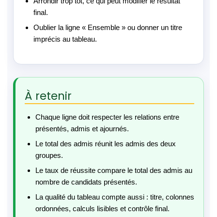
Arrondir trop tôt, ce qui peut modifier le résultat
final.
Oublier la ligne « Ensemble » ou donner un titre
imprécis au tableau.
À retenir
Chaque ligne doit respecter les relations entre
présentés, admis et ajournés.
Le total des admis réunit les admis des deux
groupes.
Le taux de réussite compare le total des admis au
nombre de candidats présentés.
La qualité du tableau compte aussi : titre, colonnes
ordonnées, calculs lisibles et contrôle final.