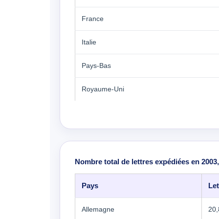
France
Italie
Pays-Bas
Royaume-Uni
Nombre total de lettres expédiées en 2003,
Pays
Let
Allemagne
20,