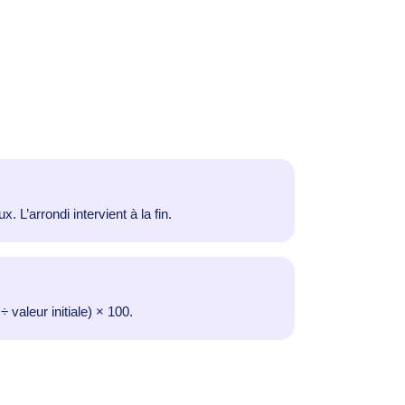
 L’arrondi intervient à la fin.
 ÷ valeur initiale) × 100.