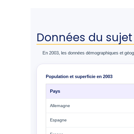
Données du sujet
En 2003, les données démographiques et géogr
Population et superficie en 2003
Pays
Allemagne
Espagne