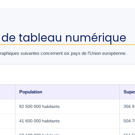
 de tableau numérique
aphiques suivantes concernent six pays de l’Union européenne.
Population
Super
82 500 000 habitants
356 9
41 600 000 habitants
504 7