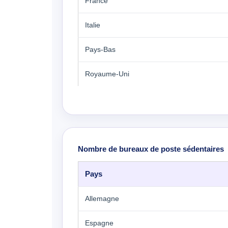
France
Italie
Pays-Bas
Royaume-Uni
Nombre de bureaux de poste sédentaires
Pays
Allemagne
Espagne