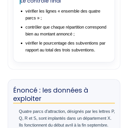
Le contrôle final
vérifier les lignes « ensemble des quatre
parcs » ;
contrôler que chaque répartition correspond
bien au montant annoncé ;
vérifier le pourcentage des subventions par
rapport au total des trois subventions.
Énoncé : les données à
exploiter
Quatre parcs d’attraction, désignés par les lettres P,
Q, R et S, sont implantés dans un département X.
Ils fonctionnent du début avril à la fin septembre.