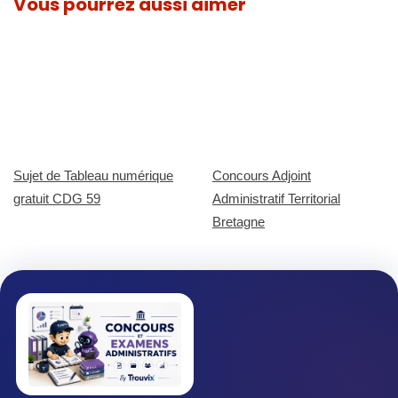
Vous pourrez aussi aimer
Sujet de Tableau numérique
Concours Adjoint
gratuit CDG 59
Administratif Territorial
Bretagne