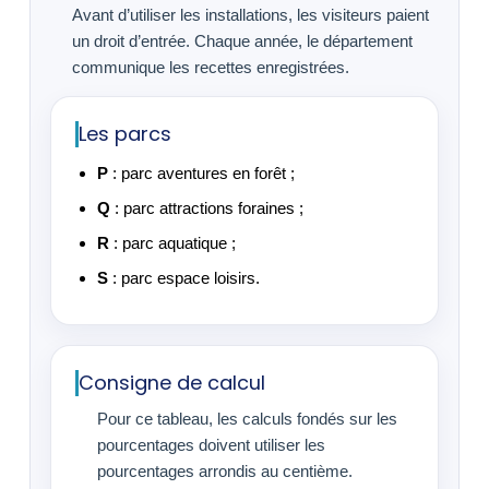
Avant d’utiliser les installations, les visiteurs paient
un droit d’entrée. Chaque année, le département
communique les recettes enregistrées.
Les parcs
P
: parc aventures en forêt ;
Q
: parc attractions foraines ;
R
: parc aquatique ;
S
: parc espace loisirs.
Consigne de calcul
Pour ce tableau, les calculs fondés sur les
pourcentages doivent utiliser les
pourcentages arrondis au centième.