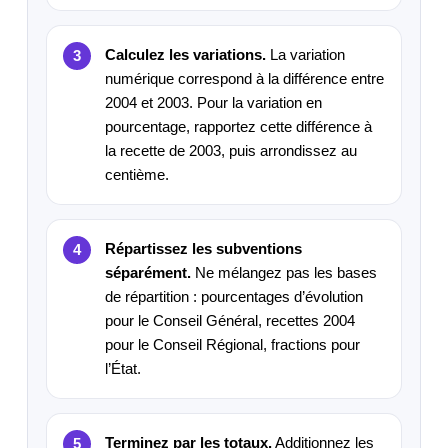
Calculez les variations.
La variation
numérique correspond à la différence entre
2004 et 2003. Pour la variation en
pourcentage, rapportez cette différence à
la recette de 2003, puis arrondissez au
centième.
Répartissez les subventions
séparément.
Ne mélangez pas les bases
de répartition : pourcentages d’évolution
pour le Conseil Général, recettes 2004
pour le Conseil Régional, fractions pour
l’État.
Terminez par les totaux.
Additionnez les