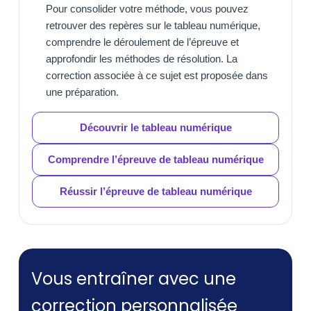
Pour consolider votre méthode, vous pouvez
retrouver des repères sur le tableau numérique,
comprendre le déroulement de l’épreuve et
approfondir les méthodes de résolution. La
correction associée à ce sujet est proposée dans
une préparation.
Découvrir le tableau numérique
Comprendre l’épreuve de tableau numérique
Réussir l’épreuve de tableau numérique
Vous entraîner avec une
correction personnalisée