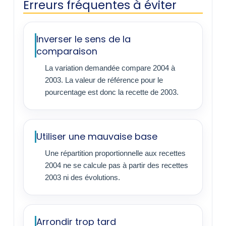
Erreurs fréquentes à éviter
Inverser le sens de la
comparaison
La variation demandée compare 2004 à
2003. La valeur de référence pour le
pourcentage est donc la recette de 2003.
Utiliser une mauvaise base
Une répartition proportionnelle aux recettes
2004 ne se calcule pas à partir des recettes
2003 ni des évolutions.
Arrondir trop tard