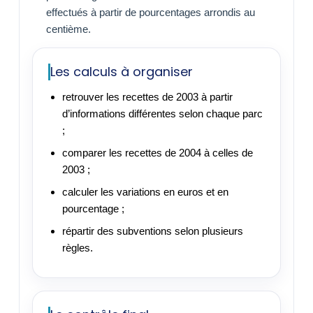
effectués à partir de pourcentages arrondis au
centième.
Les calculs à organiser
retrouver les recettes de 2003 à partir
d’informations différentes selon chaque parc
;
comparer les recettes de 2004 à celles de
2003 ;
calculer les variations en euros et en
pourcentage ;
répartir des subventions selon plusieurs
règles.