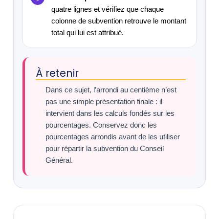
quatre lignes et vérifiez que chaque
colonne de subvention retrouve le montant
total qui lui est attribué.
À retenir
Dans ce sujet, l’arrondi au centième n’est
pas une simple présentation finale : il
intervient dans les calculs fondés sur les
pourcentages. Conservez donc les
pourcentages arrondis avant de les utiliser
pour répartir la subvention du Conseil
Général.