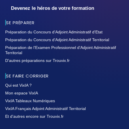
Devenez le héros de votre formation
SE PRÉPARER
Préparation du Concours d'Adjoint Administratif d'Etat
Préparation du Concours d'Adjoint Administratif Territorial
Préparation de l'Examen Professionnel d'Adjoint Administratif
Territorial
D'autres préparations sur Trouvix.fr
SE FAIRE CORRIGER
Qui est VixIA ?
Mon espace VixIA
VixIA Tableaux Numériques
VixIA Français Adjoint Administratif Territorial
Et d'autres encore sur Trouvix.fr