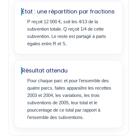
État : une répartition par fractions
P reçoit 12 000 €, soit les 4/13 de la
subvention totale. Q reçoit 1/4 de cette
subvention. Le reste est partagé à parts
égales entre R et S.
Résultat attendu
Pour chaque parc et pour l’ensemble des
quatre parcs, faites apparaître les recettes
2003 et 2004, les variations, les trois
subventions de 2005, leur total et le
pourcentage de ce total par rapport à
l’ensemble des subventions.