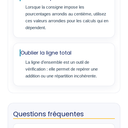
Lorsque la consigne impose les
pourcentages arrondis au centième, utilisez
ces valeurs arrondies pour les calculs qui en
dépendent.
Oublier la ligne total
La ligne d’ensemble est un outil de
vérification : elle permet de repérer une
addition ou une répartition incohérente.
Questions fréquentes