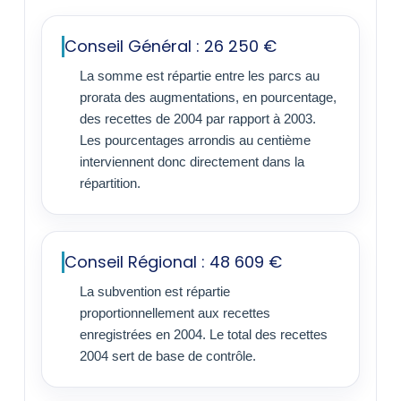
Conseil Général : 26 250 €
La somme est répartie entre les parcs au
prorata des augmentations, en pourcentage,
des recettes de 2004 par rapport à 2003.
Les pourcentages arrondis au centième
interviennent donc directement dans la
répartition.
Conseil Régional : 48 609 €
La subvention est répartie
proportionnellement aux recettes
enregistrées en 2004. Le total des recettes
2004 sert de base de contrôle.