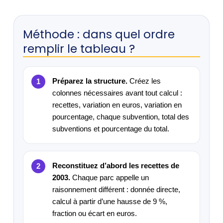
Méthode : dans quel ordre
remplir le tableau ?
Préparez la structure.
Créez les
colonnes nécessaires avant tout calcul :
recettes, variation en euros, variation en
pourcentage, chaque subvention, total des
subventions et pourcentage du total.
Reconstituez d’abord les recettes de
2003.
Chaque parc appelle un
raisonnement différent : donnée directe,
calcul à partir d’une hausse de 9 %,
fraction ou écart en euros.