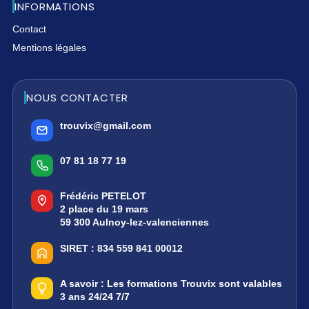
INFORMATIONS
Contact
Mentions légales
NOUS CONTACTER
trouvix@gmail.com
07 81 18 77 19
Frédéric PETELOT
2 place du 19 mars
59 300 Aulnoy-lez-valenciennes
SIRET :
834 559 841 00012
A savoir :
Les formations Trouvix sont valables
3 ans 24/24 7/7