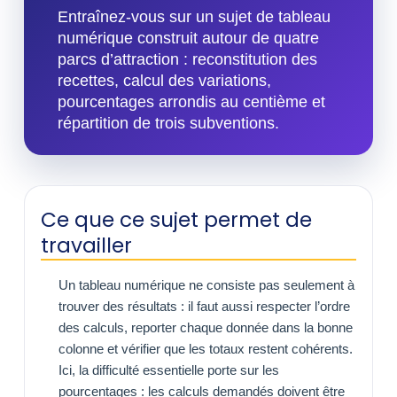
Entraînez-vous sur un sujet de tableau
numérique construit autour de quatre
parcs d’attraction : reconstitution des
recettes, calcul des variations,
pourcentages arrondis au centième et
répartition de trois subventions.
Ce que ce sujet permet de
travailler
Un tableau numérique ne consiste pas seulement à
trouver des résultats : il faut aussi respecter l’ordre
des calculs, reporter chaque donnée dans la bonne
colonne et vérifier que les totaux restent cohérents.
Ici, la difficulté essentielle porte sur les
pourcentages : les calculs demandés doivent être