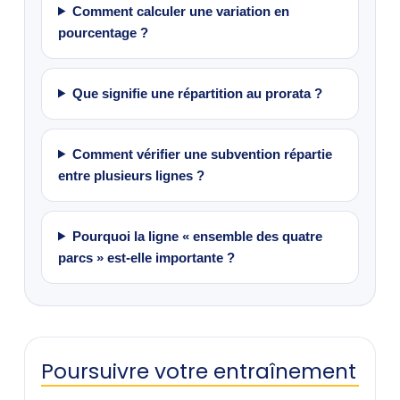
Comment calculer une variation en
pourcentage ?
Que signifie une répartition au prorata ?
Comment vérifier une subvention répartie
entre plusieurs lignes ?
Pourquoi la ligne « ensemble des quatre
parcs » est-elle importante ?
Poursuivre votre entraînement