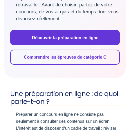
retravailler. Avant de choisir, partez de votre
concours, de vos acquis et du temps dont vous
disposez réellement.
Découvrir la préparation en ligne
Comprendre les épreuves de catégorie C
Une préparation en ligne : de quoi
parle-t-on ?
Préparer un concours en ligne ne consiste pas
seulement à consulter des contenus sur un écran.
L’intérêt est de disposer d’un cadre de travail : réviser