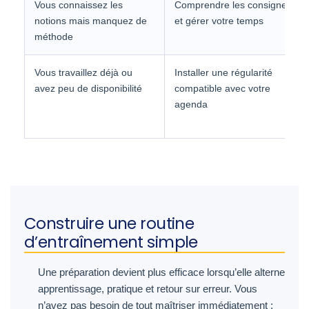
Vous connaissez les
Comprendre les consignes
notions mais manquez de
et gérer votre temps
méthode
Vous travaillez déjà ou
Installer une régularité
avez peu de disponibilité
compatible avec votre
agenda
Construire une routine
d’entraînement simple
Une préparation devient plus efficace lorsqu’elle alterne
apprentissage, pratique et retour sur erreur. Vous
n’avez pas besoin de tout maîtriser immédiatement :