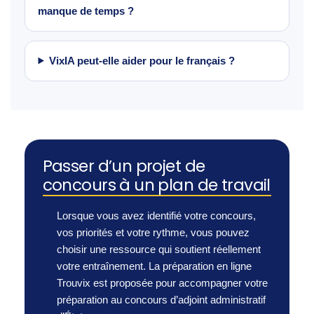
manque de temps ?
VixIA peut-elle aider pour le français ?
Passer d’un projet de
concours à un plan de travail
Lorsque vous avez identifié votre concours,
vos priorités et votre rythme, vous pouvez
choisir une ressource qui soutient réellement
votre entraînement. La préparation en ligne
Trouvix est proposée pour accompagner votre
préparation au concours d’adjoint administratif