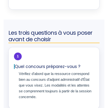
Les trois questions à vous poser
avant de choisir
1
Quel concours préparez-vous ?
Vérifiez d’abord que la ressource correspond
bien au concours d’adjoint administratif d’État
que vous visez. Les modalités et les attentes
se comprennent toujours à partir de la session
concernée.