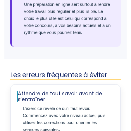
Une préparation en ligne sert surtout à rendre
votre travail plus régulier et plus lisible. Le
choix le plus utile est celui qui correspond à
votre concours, à vos besoins actuels et à un
rythme que vous pourrez tenir.
Les erreurs fréquentes à éviter
Attendre de tout savoir avant de
s’entraîner
L’exercice révèle ce qu’il faut revoir.
Commencez avec votre niveau actuel, puis
utilisez les corrections pour orienter les
séances suivantes.