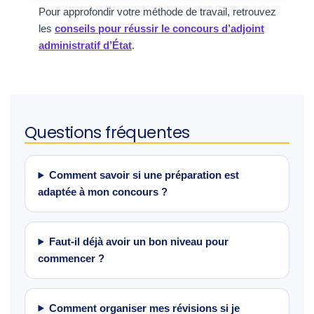
Pour approfondir votre méthode de travail, retrouvez
les
conseils pour réussir le concours d’adjoint
administratif d’État
.
Questions fréquentes
Comment savoir si une préparation est
adaptée à mon concours ?
Faut-il déjà avoir un bon niveau pour
commencer ?
Comment organiser mes révisions si je