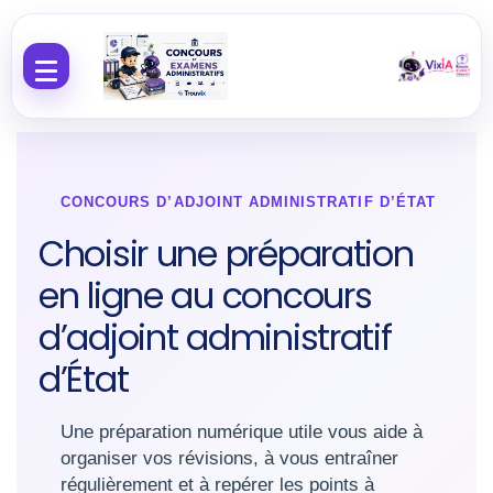
Aller au contenu
CONCOURS D’ADJOINT ADMINISTRATIF D’ÉTAT
Choisir une préparation
en ligne au concours
d’adjoint administratif
d’État
Une préparation numérique utile vous aide à
organiser vos révisions, à vous entraîner
régulièrement et à repérer les points à