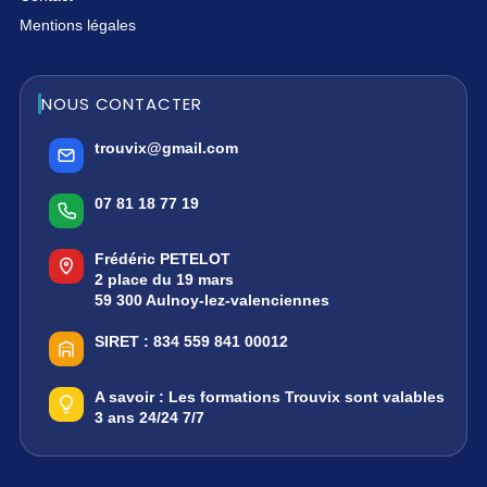
Mentions légales
NOUS CONTACTER
trouvix@gmail.com
07 81 18 77 19
Frédéric PETELOT
2 place du 19 mars
59 300 Aulnoy-lez-valenciennes
SIRET :
834 559 841 00012
A savoir :
Les formations Trouvix sont valables
3 ans 24/24 7/7