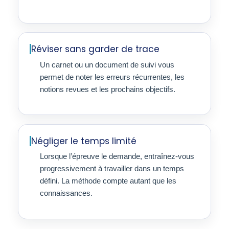
Réviser sans garder de trace
Un carnet ou un document de suivi vous
permet de noter les erreurs récurrentes, les
notions revues et les prochains objectifs.
Négliger le temps limité
Lorsque l’épreuve le demande, entraînez-vous
progressivement à travailler dans un temps
défini. La méthode compte autant que les
connaissances.