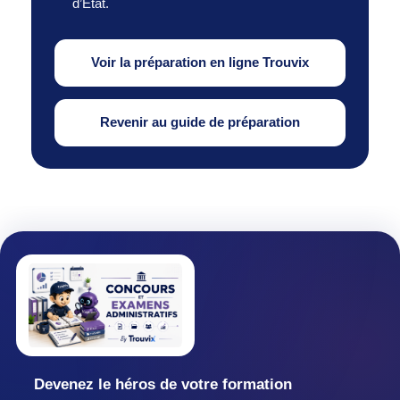
d’État.
Voir la préparation en ligne Trouvix
Revenir au guide de préparation
Devenez le héros de votre formation