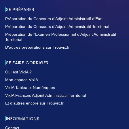
SE PRÉPARER
Préparation du Concours d'Adjoint Administratif d'Etat
Préparation du Concours d'Adjoint Administratif Territorial
Préparation de l'Examen Professionnel d'Adjoint Administratif
Territorial
D'autres préparations sur Trouvix.fr
SE FAIRE CORRIGER
Qui est VixIA ?
Mon espace VixIA
VixIA Tableaux Numériques
VixIA Français Adjoint Administratif Territorial
Et d'autres encore sur Trouvix.fr
INFORMATIONS
Contact