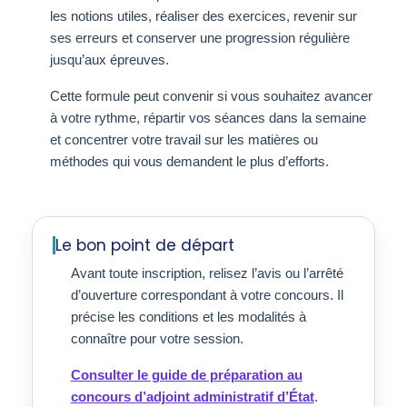
les notions utiles, réaliser des exercices, revenir sur
ses erreurs et conserver une progression régulière
jusqu’aux épreuves.
Cette formule peut convenir si vous souhaitez avancer
à votre rythme, répartir vos séances dans la semaine
et concentrer votre travail sur les matières ou
méthodes qui vous demandent le plus d’efforts.
Le bon point de départ
Avant toute inscription, relisez l’avis ou l’arrêté
d’ouverture correspondant à votre concours. Il
précise les conditions et les modalités à
connaître pour votre session.
Consulter le guide de préparation au
concours d’adjoint administratif d’État
.