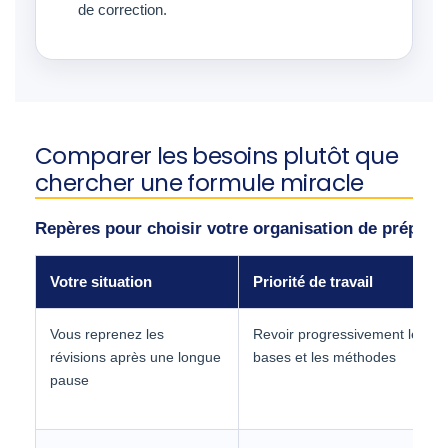
de correction.
Comparer les besoins plutôt que
chercher une formule miracle
Repères pour choisir votre organisation de prépara
Votre situation
Priorité de travail
Vous reprenez les
Revoir progressivement les
révisions après une longue
bases et les méthodes
pause