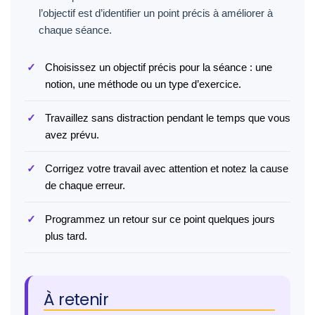
l’objectif est d’identifier un point précis à améliorer à
chaque séance.
Choisissez un objectif précis pour la séance : une
notion, une méthode ou un type d’exercice.
Travaillez sans distraction pendant le temps que vous
avez prévu.
Corrigez votre travail avec attention et notez la cause
de chaque erreur.
Programmez un retour sur ce point quelques jours
plus tard.
À retenir